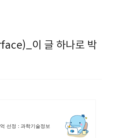
rface)_이 글 하나로 박
억 선정 : 과학기술정보