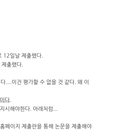
로 12일날 제출했다.
 제출했다.
...이건 평가할 수 없을 것 같다. 왜 이
이다.
지시해야한다. 아래처럼...
교수 홈페이지 제출란을 통해 논문을 제출해야