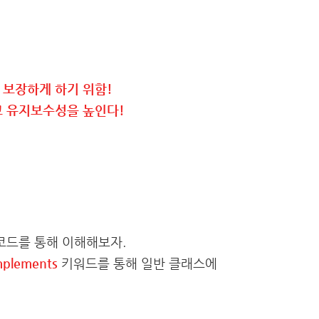
 보장하게 하기 위함!
 유지보수성을 높인다!
코드를 통해 이해해보자.
mplements
키워드를 통해 일반 클래스에