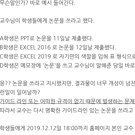
무슨말인가? 바로 예시 들어간다.
교수님이 학생들에게 논문을 쓰라고 했다.
A학생은 PPT로 논문을 11일날 제출했다.
B학생은 EXCEL 2016 로 논문을 12일날 제출했다.
C학생은 EXCEL 2019 로 자기만의 색깔을 입혀 표 형식으
D학생은 메모장에 '논문'을 쓰고 교수님이 말해준 당일 바로
응?? 논문을 쓰라고 지시했지만, 결과물이 너무 개성이 넘친다.
런일이 일어날까?
가이드 라인 또는 어떠한 규격이 없기 때문에 발생하는 문제
따라서 교수는 다시 명확한 가이드라인 있는 논문을 쓰라고 
학생들에게 2019.12.12일 18:00까지 홈페이지 본인 