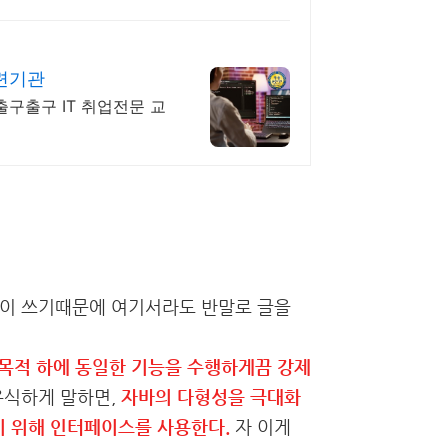
련기관
 출구출구 IT 취업전문 교
 많이 쓰기때문에 여기서라도 반말로 글을
목적 하에 동일한 기능을 수행하게끔 강제
유식하게 말하면,
자바의 다형성을 극대화
 위해 인터페이스를 사용한다.
자 이게