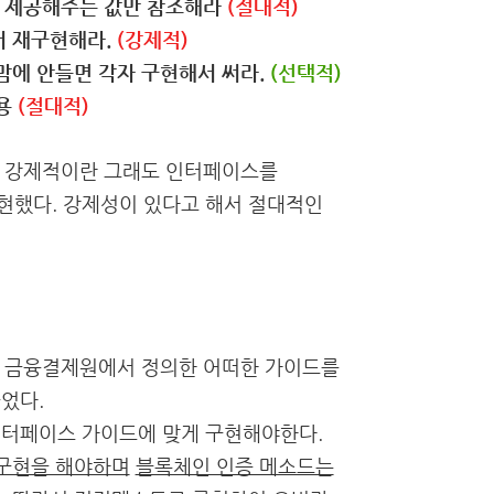
고 제공해주는 값만 참조해라
(절대적)
서 재구현해라.
(강제적)
맘에 안들면 각자 구현해서 써라.
(선택적)
사용
(절대적)
, 강제적이란 그래도 인터페이스를
표현했다. 강제성이 있다고 해서 절대적인
, 금융결제원에서 정의한 어떠한 가이드를
었다.
인터페이스 가이드에 맞게 구현해야한다.
재구현을 해야하며
블록체인 인증 메소드는