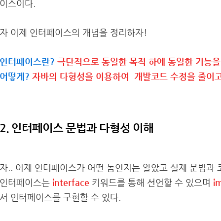
이스이다.
자 이제 인터페이스의 개념을 정리하자!
인터페이스란?
극단적으로 동일한 목적 하에 동일한 기능을
어떻게?
자바의 다형성을 이용하여 개발코드 수정을 줄이고
2. 인터페이스 문법과 다형성 이해
자.. 이제 인터페이스가 어떤 놈인지는 알았고 실제 문법과 
인터페이스는
interface
키워드를 통해 선언할 수 있으며
i
서 인터페이스를 구현할 수 있다.