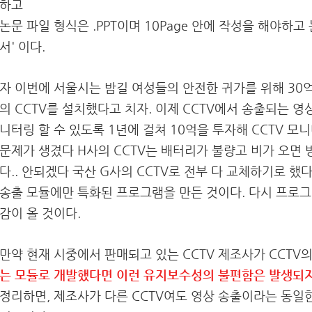
하고
논문 파일 형식은 .PPT이며 10Page 안에 작성을 해야하
서' 이다.
자 이번에 서울시는 밤길 여성들의 안전한 귀가를 위해 30억
의
CCTV를 설치했다고 치자. 이제 CCTV에서 송출되는 
니터링 할 수 있도록 1년에 걸쳐 10억을 투자해 CCTV 모
문제가 생겼다 H사의 CCTV는 배터리가 불량고 비가 오면
다.. 안되겠다 국산 G사의 CCTV로 전부 다 교체하기로 했다
송출 모듈에만 특화된 프로그램을 만든 것이다. 다시 프로그
감이 올 것이다.
만약 현재 시중에서 판매되고 있는 CCTV 제조사가 CCTV
는 모듈로 개발했다면 이런 유지보수성의 불편함은 발생되지
정리하면, 제조사가 다른 CCTV여도 영상 송출이라는 동일