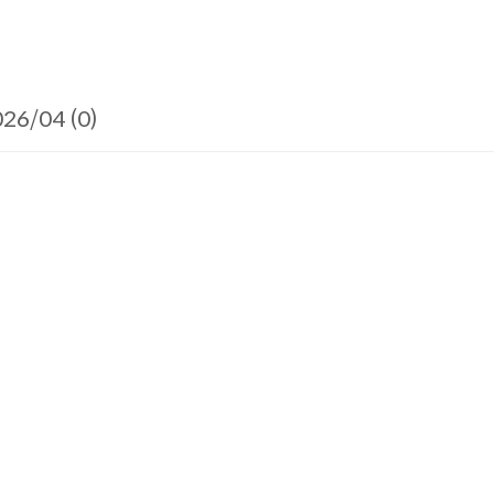
26/04 (0)