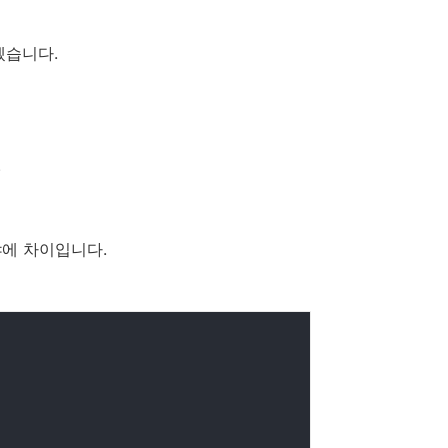
겠습니다.
.
에 차이입니다.