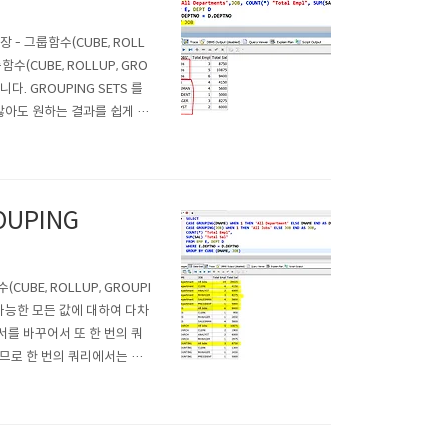
2장 - 그룹함수(CUBE, ROLL
룹함수(CUBE, ROLLUP, GRO
다. GROUPING SETS 를
 않아도 원하는 결과를 쉽게 얻
L 해서 보여주는 결과와 같습니
OUPING
(CUBE, ROLLUP, GROUPI
합 가능한 모든 값에 대하여 다차
순서를 바꾸어서 또 한 번의 쿼
 되므로 한 번의 쿼리에서는 제
해서 Subtotal을 생성해