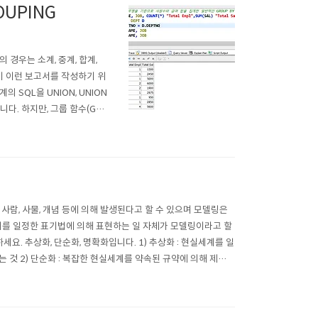
OUPING
 경우는 소계, 중계, 합계,
이 이런 보고서를 작성하기 위
SQL을 UNION, UNION
다. 하지만, 그룹 함수(GR
는 리포트를 작성할 수 있습니
가능합니다..
사람, 사물, 개념 등에 의해 발생된다고 할 수 있으며 모델링은
계를 일정한 표기법에 의해 표현하는 일 자체가 모델링이라고 할
요. 추상화, 단순화, 명확화입니다. 1) 추상화 : 현실세계를 일
 것 2) 단순화 : 복잡한 현실세계를 약속된 규약에 의해 제한된
..