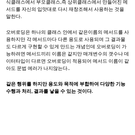
식클래스에서 부모클래스,즉 상위클래스에서 만들어진 메
서드를 자신의 입맛대로 다시 재창조해서 사용하는 것을
말한다.
오버로딩은 하나의 클래스 안에서 같은이름의 메서드를 사
용하지만 각 메서드마다 다른 용도로 사용되며 그 결과물
도 다르게 구현할 수 있게 만드는 개념인데 오버로딩이 가
능하려면 메서드끼리 이름은 같지만 매개변수의 갯수나 데
이터타입이 다르면 오버로딩이 적용되어 메서드 이름이 같
아도
문법 에러가 나지않는다..
같은 행위를 하지만 용도와 목적에 부합하여 다양한 기능
수행과 처리, 결과를 낳을 수 있는 것이다.