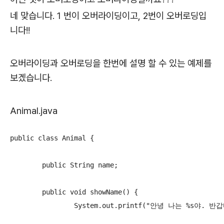
네 맞습니다. 1 번이 오버라이딩이고, 2번이 오버로딩입
니다!!
오버라이딩과 오버로딩을 한번에 설명 할 수 있는 예제를
보겠습니다.
Animal.java
public class Animal {

	public String name;

	public void showName() {

		System.out.printf("안녕 나는 %s야. 반갑다.\n", name);
