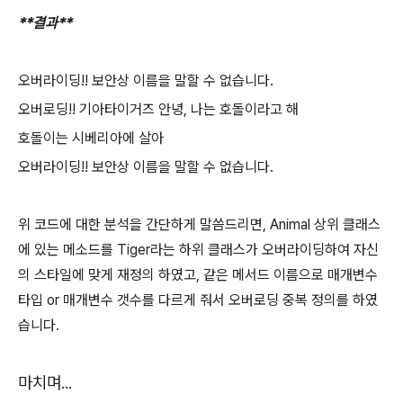
**결과**
오버라이딩!! 보안상 이름을 말할 수 없습니다.
오버로딩!! 기아타이거즈 안녕, 나는 호돌이라고 해
호돌이는 시베리아에 살아
오버라이딩!! 보안상 이름을 말할 수 없습니다.
위 코드에 대한 분석을 간단하게 말씀드리면, Animal 상위 클래스
에 있는 메소드를 Tiger라는 하위 클래스가 오버라이딩하여 자신
의 스타일에 맞게 재정의 하였고, 같은 메서드 이름으로 매개변수
타입 or 매개변수 갯수를 다르게 줘서 오버로딩 중복 정의를 하였
습니다.
마치며...