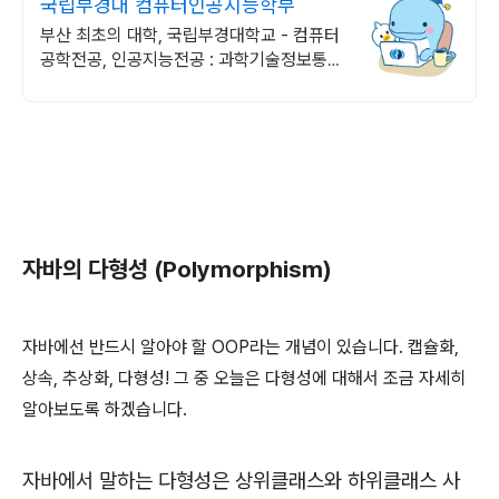
국립부경대 컴퓨터인공지능학부
부산 최초의 대학, 국립부경대학교 - 컴퓨터
공학전공, 인공지능전공 : 과학기술정보통신
부 소프트웨어중심대학 187억 선정
자바의 다형성 (Polymorphism)
자바에선 반드시 알아야 할 OOP라는 개념이 있습니다. 캡슐화,
상속, 추상화, 다형성! 그 중 오늘은 다형성에 대해서 조금 자세히
알아보도록 하겠습니다.
자바에서 말하는 다형성은 상위클래스와 하위클래스 사