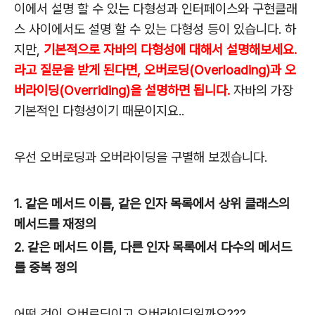
이에서 설명 할 수 있는 다형성과 인터페이스와 구현클래
스 사이에서도 설명 할 수 있는 다형성 등이 있습니다. 하
지만,
기본적으로 자바의 다형성에 대해서 설명해보세요.
라고 질문을 받게 된다면, 오버로딩(Overloading)과 오
버라이딩(Overriding)을 설명하면 됩니다.
자바의 가장
기본적인 다형성이기 때문이지요..
우선 오버로딩과 오버라이딩을 구별해 보겠습니다.
1. 같은 메서드 이름, 같은 인자 목록에서 상위 클래스의
메서드를 재정의
2. 같은 메서드 이름, 다른 인자 목록에서 다수의 메서드
를 중복 정의
어떤 것이 오버로딩이고 오버라이딩일까요???