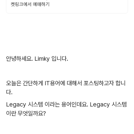
켓링크에서 예매하기
안녕하세요. Limky 입니다.
오늘은 간단하게 IT용어에 대해서 포스팅하고자 합니
다.
Legacy 시스템 이라는 용어인데요. Legacy 시스템
이란 무엇일까요?