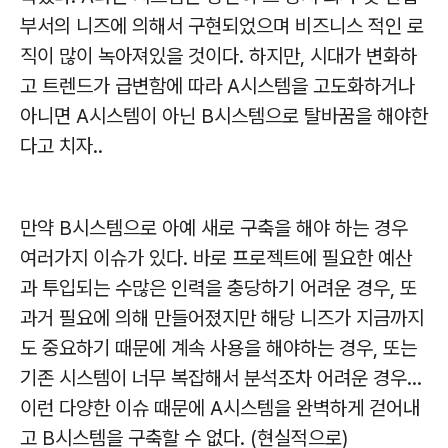
부서의 니즈에 의해서 구현되었으며 비즈니스 적인 로
직이 많이 녹아져있을 것이다. 하지만, 시대가 변화하
고 트렌드가 급변함에 따라 A시스템을 고도화하거나
아니면 A시스템이 아닌 B시스템으로 탈바꿈을 해야한
다고 치자..
만약 B시스템으로 아예 새로 구축을 해야 하는 경우
여러가지 이슈가 있다. 바로 프로젝트에 필요한 예산
과 투입되는 수많은 인력을 충당하기 어려운 경우, 또
과거 필요에 의해 만들어졌지만 해당 니즈가 지금까지
도 중요하기 때문에 계속 사용을 해야하는 경우, 또는
기존 시스템이 너무 복잡해서 분석조차 어려운 경우...
이런 다양한 이슈 때문에 A시스템을 완벽하게 걷어내
고 B시스템을 구축할 수 없다. (현실적으로)