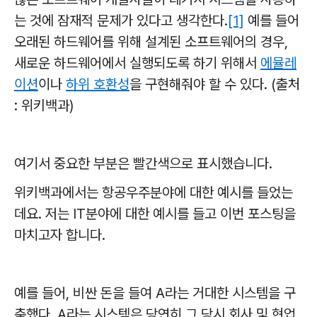
는 것에 잠재적 문제가 있다고 생각한다.
[1]
예를 들어
오래된 하드웨어를 위해 설계된 소프트웨어의 경우,
새로운 하드웨어에서 실행되도록 하기 위해서
에뮬레
이션
이나
하위 호환성
을 구현해줘야 할 수 있다. (출처
: 위키백과)
여기서 중요한 부분은 빨간색으로 표시했습니다.
위키백과에서는 항공우주분야에 대한 예시를 들었는
데요. 저는 IT분야에 대한 예시를 들고 이번 포스팅을
마치고자 합니다.
예를 들어, 비싼 돈을 들여 A라는 거대한 시스템을 구
축했다. A라는 시스템은 당연히 그 당시 회사 및 현업